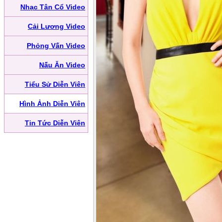
Nhạc Tân Cổ Video
Cải Lương Video
Phỏng Vấn Video
Nấu Ăn Video
Tiểu Sử Diễn Viên
Hình Ảnh Diễn Viên
Tin Tức Diễn Viên