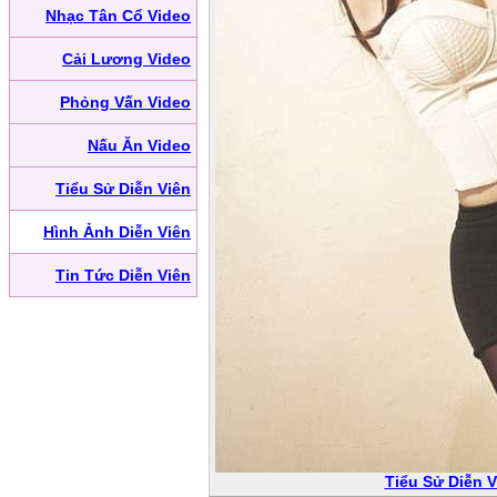
Nhạc Tân Cổ Video
Cải Lương Video
Phỏng Vấn Video
Nấu Ăn Video
Tiểu Sử Diễn Viên
Hình Ảnh Diễn Viên
Tin Tức Diễn Viên
Tiểu Sử Diễn V