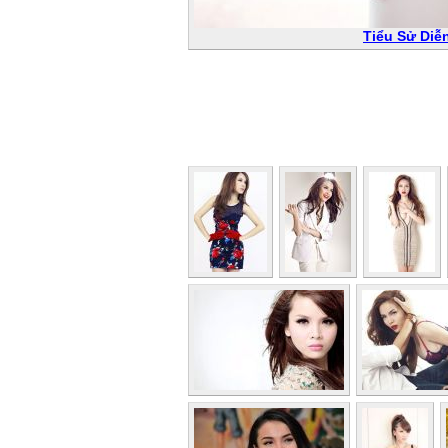
Tiểu Sử Diễ