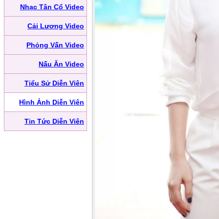
Nhạc Tân Cổ Video
Cải Lương Video
Phỏng Vấn Video
Nấu Ăn Video
Tiểu Sử Diễn Viên
Hình Ảnh Diễn Viên
Tin Tức Diễn Viên