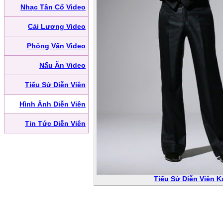
Nhạc Tân Cổ Video
Cải Lương Video
Phỏng Vấn Video
Nấu Ăn Video
Tiểu Sử Diễn Viên
Hình Ảnh Diễn Viên
Tin Tức Diễn Viên
Tiểu Sử Diễn Viên 