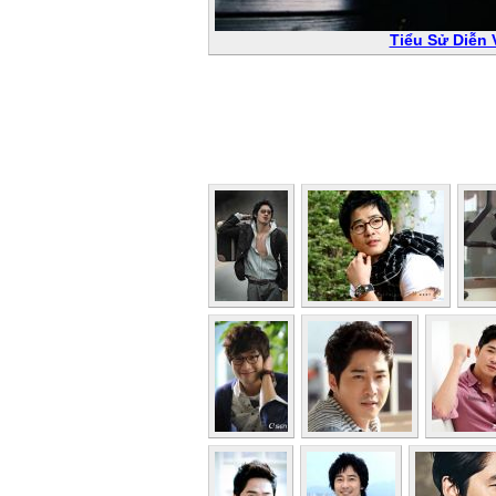
Tiểu Sử Diễn 