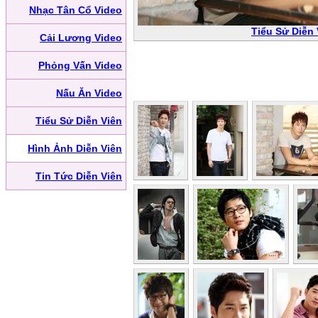
Nhạc Tân Cổ Video
Tiểu Sử Diễn
Cải Lương Video
Phỏng Vấn Video
Nấu Ăn Video
Tiểu Sử Diễn Viên
Hình Ảnh Diễn Viên
Tin Tức Diễn Viên