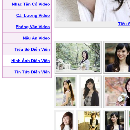
Nhạc Tân Cổ Video
Cải Lương Video
Tiểu 
Phỏng Vấn Video
Nấu Ăn Video
Tiểu Sử Diễn Viên
Hình Ảnh Diễn Viên
Tin Tức Diễn Viên