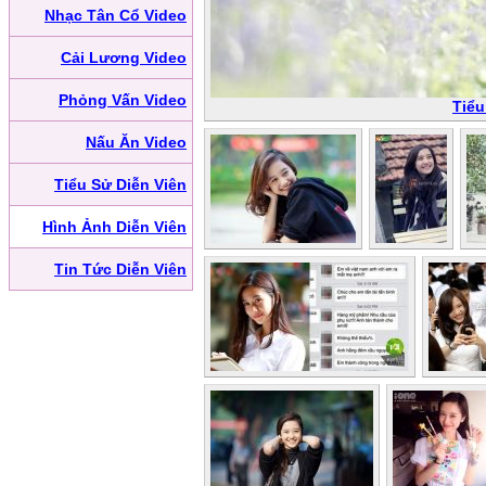
Nhạc Tân Cổ Video
Cải Lương Video
Phỏng Vấn Video
Tiểu
Nấu Ăn Video
Tiểu Sử Diễn Viên
Hình Ảnh Diễn Viên
Tin Tức Diễn Viên