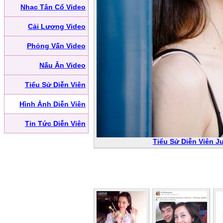
Nhạc Tân Cổ Video
Cải Lương Video
Phỏng Vấn Video
Nấu Ăn Video
Tiểu Sử Diễn Viên
Hình Ảnh Diễn Viên
Tin Tức Diễn Viên
Tiểu Sử Diễn Viên J