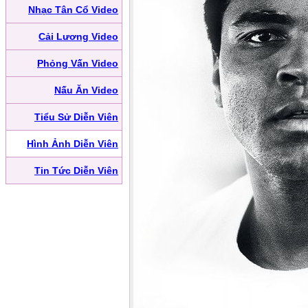
Nhạc Tân Cổ Video
Cải Lương Video
Phỏng Vấn Video
Nấu Ăn Video
Tiểu Sử Diễn Viên
Hình Ảnh Diễn Viên
Tin Tức Diễn Viên