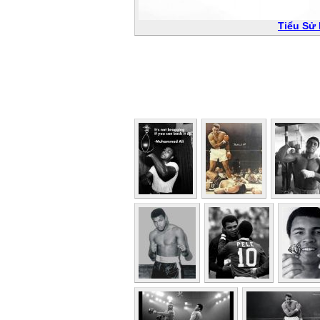
Tiểu Sử 