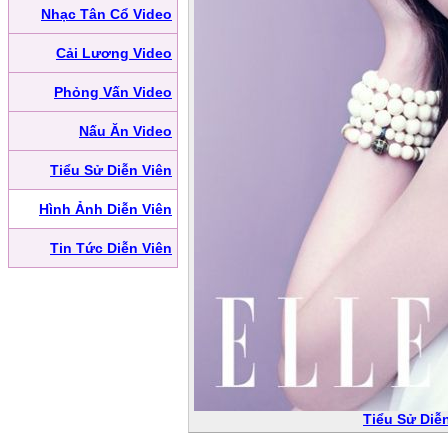
Nhạc Tân Cổ Video
Cải Lương Video
Phỏng Vấn Video
Nấu Ăn Video
Tiểu Sử Diễn Viên
Hình Ảnh Diễn Viên
Tin Tức Diễn Viên
Tiểu Sử Diễ