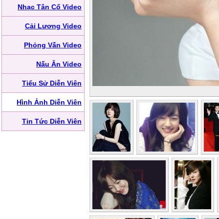
Nhạc Tân Cổ Video
Cải Lương Video
Phỏng Vấn Video
Nấu Ăn Video
Tiểu Sử Diễn Viên
Hình Ảnh Diễn Viên
Tin Tức Diễn Viên