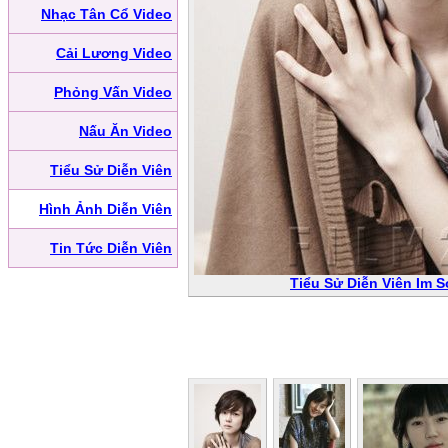
Nhạc Tân Cổ Video
Cải Lương Video
Phỏng Vấn Video
Nấu Ăn Video
Tiểu Sử Diễn Viên
Hình Ảnh Diễn Viên
Tin Tức Diễn Viên
Tiểu Sử Diễn Viên Im 