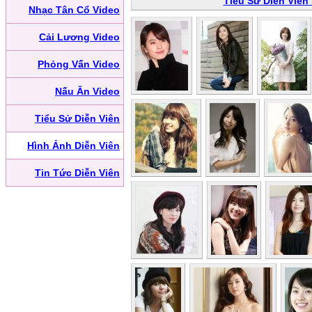
Tiểu Sử Diễn Viên
Nhạc Tân Cổ Video
Cải Lương Video
Phỏng Vấn Video
Nấu Ăn Video
Tiểu Sử Diễn Viên
Hình Ảnh Diễn Viên
Tin Tức Diễn Viên