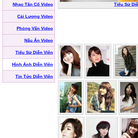
Nhạc Tân Cổ Video
Tiểu Sử Diễ
Cải Lương Video
Phỏng Vấn Video
Nấu Ăn Video
Tiểu Sử Diễn Viên
Hình Ảnh Diễn Viên
Tin Tức Diễn Viên