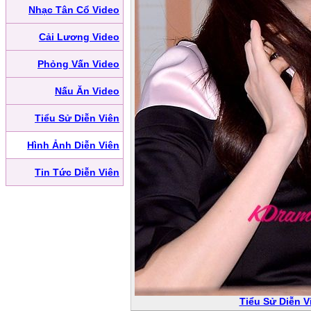
Nhạc Tân Cổ Video
Cải Lương Video
Phỏng Vấn Video
Nấu Ăn Video
Tiểu Sử Diễn Viên
Hình Ảnh Diễn Viên
Tin Tức Diễn Viên
Tiểu Sử Diễn V