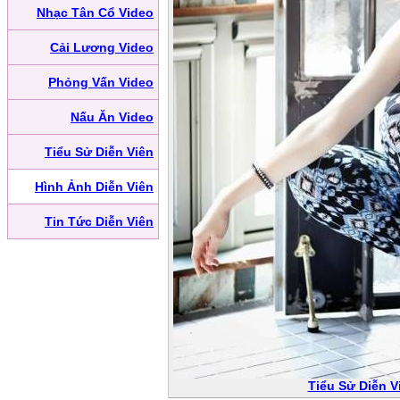
Nhạc Tân Cổ Video
Cải Lương Video
Phỏng Vấn Video
Nấu Ăn Video
Tiểu Sử Diễn Viên
Hình Ảnh Diễn Viên
Tin Tức Diễn Viên
Tiểu Sử Diễn V