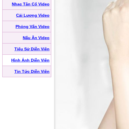
Nhạc Tân Cổ Video
Cải Lương Video
Phỏng Vấn Video
Nấu Ăn Video
Tiểu Sử Diễn Viên
Hình Ảnh Diễn Viên
Tin Tức Diễn Viên