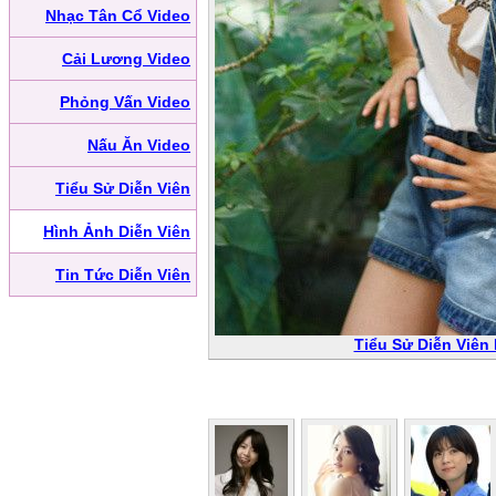
Nhạc Tân Cổ Video
Cải Lương Video
Phỏng Vấn Video
Nấu Ăn Video
Tiểu Sử Diễn Viên
Hình Ảnh Diễn Viên
Tin Tức Diễn Viên
Tiểu Sử Diễn Viên 