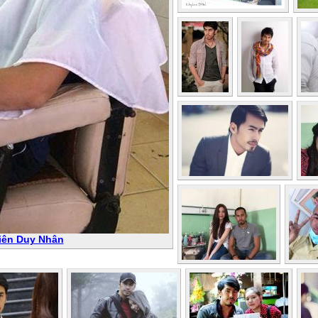
Viên Duy Nhân