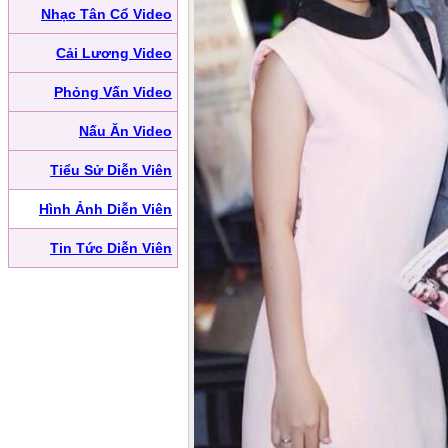
Nhạc Tân Cổ Video
Cải Lương Video
Phỏng Vấn Video
Nấu Ăn Video
Tiểu Sử Diễn Viên
Hình Ảnh Diễn Viên
Tin Tức Diễn Viên