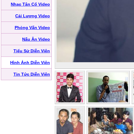
Nhạc Tân Cổ Video
Cải Lương Video
Phỏng Vấn Video
Nấu Ăn Video
Tiểu Sử Diễn Viên
Hình Ảnh Diễn Viên
Tin Tức Diễn Viên