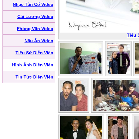
Nhạc Tân Cổ Video
Cải Lương Video
Phỏng Vấn Video
Tiểu 
Nấu Ăn Video
Tiểu Sử Diễn Viên
Hình Ảnh Diễn Viên
Tin Tức Diễn Viên