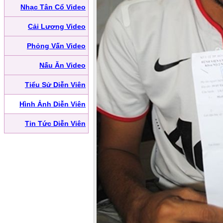
Nhạc Tân Cổ Video
Cải Lương Video
Phỏng Vấn Video
Nấu Ăn Video
Tiểu Sử Diễn Viên
Hình Ảnh Diễn Viên
Tin Tức Diễn Viên