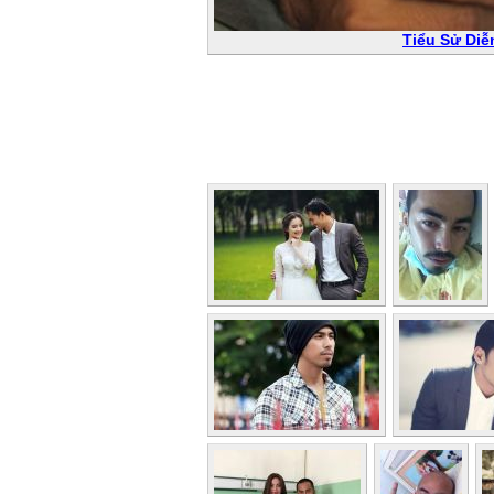
Tiểu Sử Diễ