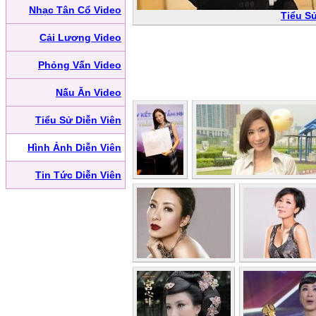
Nhạc Tân Cổ Video
Tiểu S
Cải Lương Video
Phỏng Vấn Video
Nấu Ăn Video
Tiểu Sử Diễn Viên
Hình Ảnh Diễn Viên
Tin Tức Diễn Viên