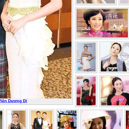
Viên Dương Di