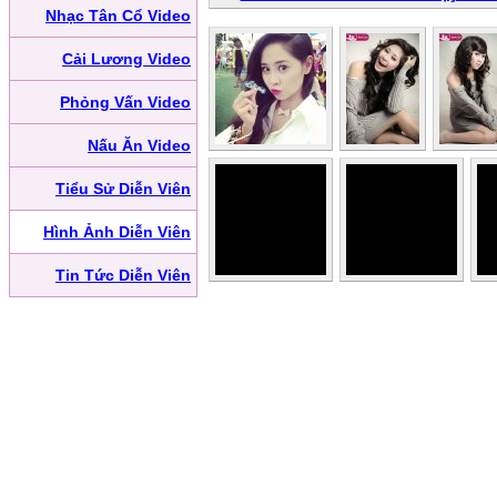
Nhạc Tân Cổ Video
Cải Lương Video
Phỏng Vấn Video
Nấu Ăn Video
Tiểu Sử Diễn Viên
Hình Ảnh Diễn Viên
Tin Tức Diễn Viên