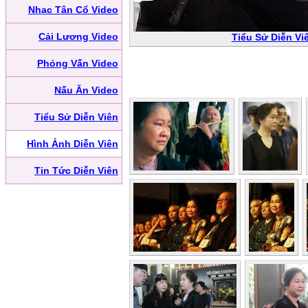
Nhạc Tân Cổ Video
Cải Lương Video
Tiểu Sử Diễn Vi
Phỏng Vấn Video
Nấu Ăn Video
Tiểu Sử Diễn Viên
Hình Ảnh Diễn Viên
Tin Tức Diễn Viên