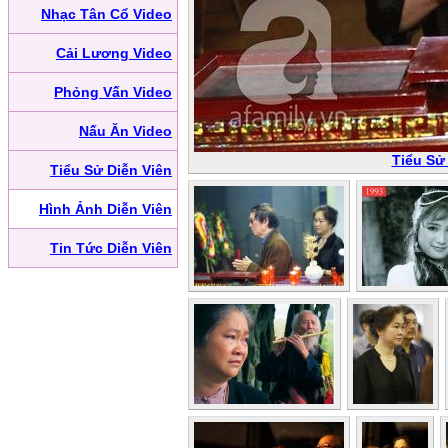
Nhạc Tân Cổ Video
Cải Lương Video
Phỏng Vấn Video
Nấu Ăn Video
Tiểu Sử
Tiểu Sử Diễn Viên
Hình Ảnh Diễn Viên
Tin Tức Diễn Viên