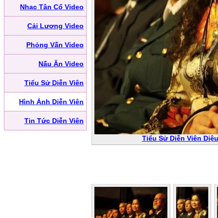
Nhạc Tân Cổ Video
Cải Lương Video
Phỏng Vấn Video
Nấu Ăn Video
Tiểu Sử Diễn Viên
Hình Ảnh Diễn Viên
Tin Tức Diễn Viên
Tiểu Sử Diễn Viên Diệ