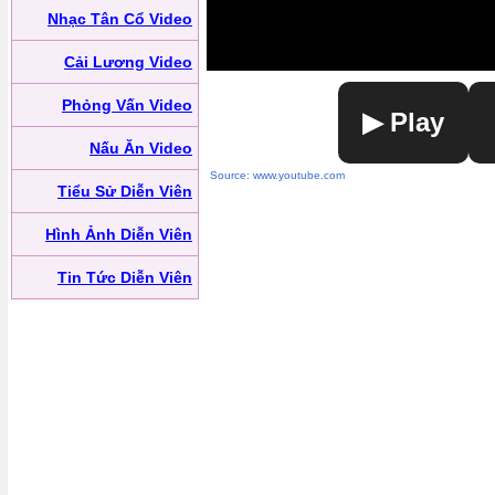
Nhạc Tân Cổ Video
Cải Lương Video
Phỏng Vấn Video
▶ Play
Nấu Ăn Video
Source: www.youtube.com
Tiểu Sử Diễn Viên
Hình Ảnh Diễn Viên
Tin Tức Diễn Viên