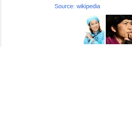
Source: wikipedia