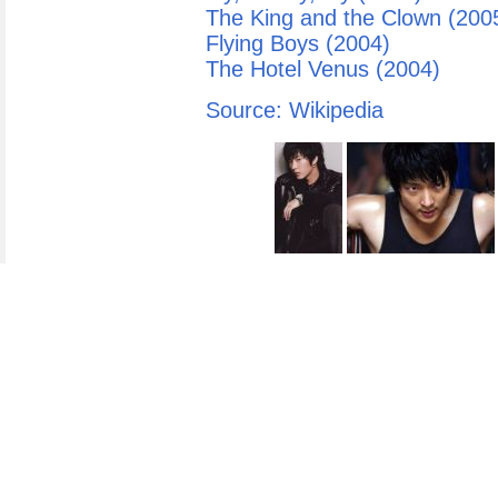
The King and the Clown (200
Flying Boys (2004)
The Hotel Venus (2004)
Source: Wikipedia