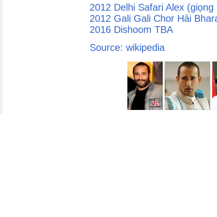
2012 Delhi Safari Alex (giọng
2012 Gali Gali Chor Hải Bhar
2016 Dishoom TBA
Source: wikipedia